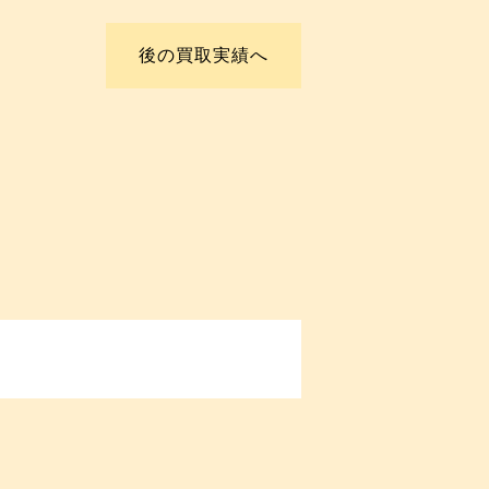
後の買取実績へ