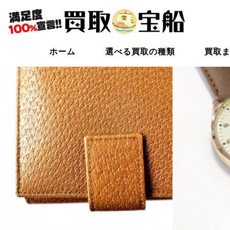
ホーム
選べる買取の種類
買取