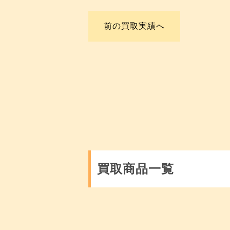
前の買取実績へ
買取商品一覧