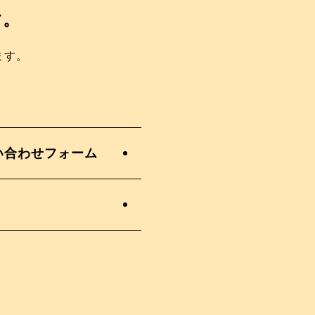
す。
ます。
。
い合わせフォーム