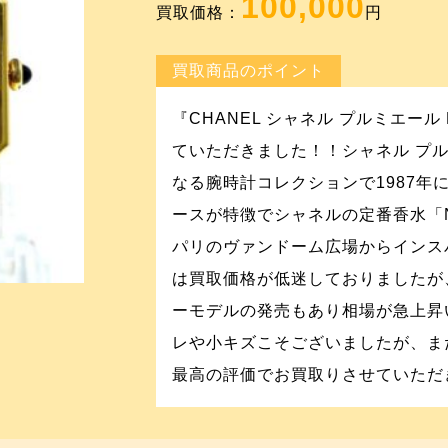
100,000
買取価格：
円
買取商品のポイント
『CHANEL シャネル プルミエール 
ていただきました！！シャネル プ
なる腕時計コレクションで1987年
ースが特徴でシャネルの定番香水「
パリのヴァンドーム広場からインス
は買取価格が低迷しておりましたが
ーモデルの発売もあり相場が急上昇
レや小キズこそございましたが、ま
最高の評価でお買取りさせていただ