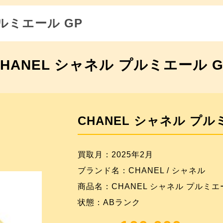
プルミエール GP
CHANEL シャネル プルミエール G
CHANEL シャネル プル
買取月：2025年2月
ブランド名：CHANEL / シャネル
商品名：CHANEL シャネル プルミエ
状態：ABランク