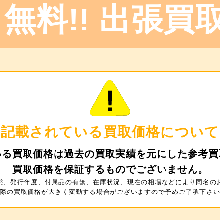
無料!!
出張買取
記載されている
買取価格について
いる買取価格は過去の買取実績を元にした参考買
買取価格を保証するものでございません。
態、発行年度、付属品の有無、在庫状況、現在の相場などにより同名の
際の買取価格が大きく変動する場合がございますので予めご了承下さい