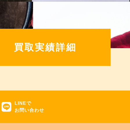
買取実績詳細
LINEで
お問い合わせ