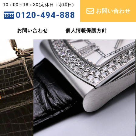
10：00～18：30(定休日：水曜日)
お問い合わせ
0120-494-888
お問い合わせ
個人情報保護方針