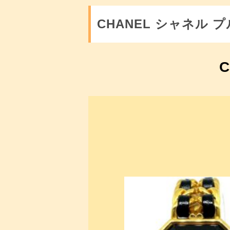
CHANEL シャネル 