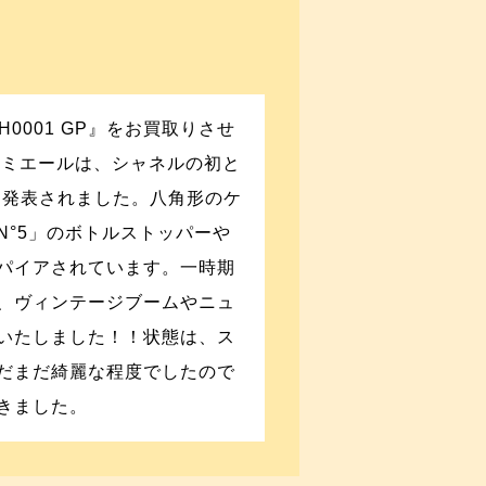
H0001 GP』をお買取りさせ
ルミエールは、シャネルの初と
に発表されました。八角形のケ
N°5」のボトルストッパーや
パイアされています。一時期
、ヴィンテージブームやニュ
いたしました！！状態は、ス
だまだ綺麗な程度でしたので
きました。