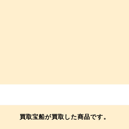
買取宝船が買取した商品です。