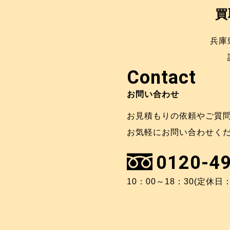
買
兵庫
Contact
お問い合わせ
お見積もりの依頼やご質
お気軽にお問い合わせく
0120-4
10：00～18：30(定休日