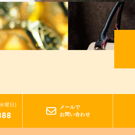
：水曜日)
メールで
888
お問い合わせ