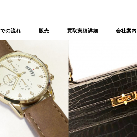
までの流れ
販売
買取実績詳細
会社案内